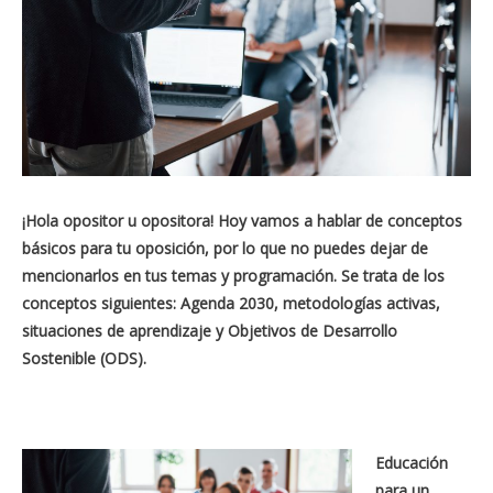
¡Hola opositor u opositora! Hoy vamos a hablar de conceptos
básicos para tu oposición, por lo que no puedes dejar de
mencionarlos en tus temas y programación. Se trata de los
conceptos siguientes: Agenda 2030, metodologías activas,
situaciones de aprendizaje y Objetivos de Desarrollo
Sostenible (ODS).
Educación
para un