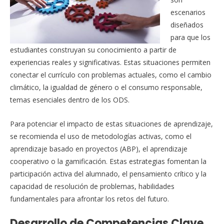
escenarios
diseñados
para que los
estudiantes construyan su conocimiento a partir de
experiencias reales y significativas. Estas situaciones permiten
conectar el currículo con problemas actuales, como el cambio
climático, la igualdad de género o el consumo responsable,
temas esenciales dentro de los ODS.
Para potenciar el impacto de estas situaciones de aprendizaje,
se recomienda el uso de metodologías activas, como el
aprendizaje basado en proyectos (ABP), el aprendizaje
cooperativo o la gamificación. Estas estrategias fomentan la
participación activa del alumnado, el pensamiento crítico y la
capacidad de resolución de problemas, habilidades
fundamentales para afrontar los retos del futuro.
Desarrollo de Competencias Clave