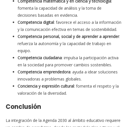
Competencia matemática y en ciencia y tecnología
:
fomenta la capacidad de análisis y la toma de
decisiones basadas en evidencia.
Competencia digital
: favorece el acceso a la información
y la comunicación efectiva en temas de sostenibilidad.
Competencia personal, social y de aprender a aprender
:
refuerza la autonomía y la capacidad de trabajo en
equipo.
Competencia ciudadana
: impulsa la participación activa
en la sociedad para promover cambios sostenibles.
Competencia emprendedora
: ayuda a idear soluciones
innovadoras a problemas globales.
Conciencia y expresión cultural
: fomenta el respeto y la
valoración de la diversidad.
Conclusión
La integración de la Agenda 2030 al ámbito educativo requiere