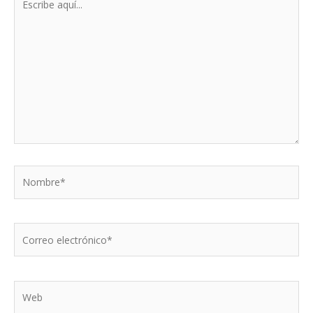
aquí...
Nombre*
Correo
electrónico*
Web