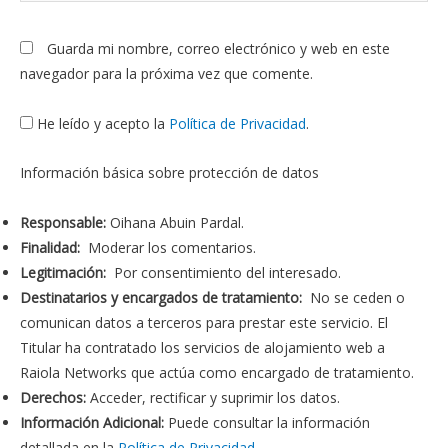
Guarda mi nombre, correo electrónico y web en este
navegador para la próxima vez que comente.
He leído y acepto la
Política de Privacidad
.
Información básica sobre protección de datos
Responsable:
Oihana Abuin Pardal.
Finalidad:
Moderar los comentarios.
Legitimación:
Por consentimiento del interesado.
Destinatarios y encargados de tratamiento:
No se ceden o
comunican datos a terceros para prestar este servicio. El
Titular ha contratado los servicios de alojamiento web a
Raiola Networks que actúa como encargado de tratamiento.
Derechos:
Acceder, rectificar y suprimir los datos.
Información Adicional:
Puede consultar la información
detallada en la
Política de Privacidad
.