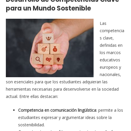
para un Mundo Sostenible
Las
competencia
s clave,
definidas en
los marcos
educativos
europeos y
nacionales,
son esenciales para que los estudiantes adquieran las
herramientas necesarias para desenvolverse en la sociedad
actual. Entre ellas destacan:
Competencia en comunicación lingüística
: permite a los
estudiantes expresar y argumentar ideas sobre la
sostenibilidad.