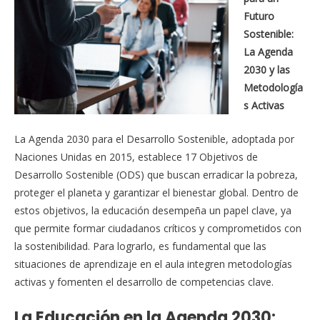
Futuro
Sostenible:
La Agenda
2030 y las
Metodología
s Activas
La Agenda 2030 para el Desarrollo Sostenible, adoptada por
Naciones Unidas en 2015, establece 17 Objetivos de
Desarrollo Sostenible (ODS) que buscan erradicar la pobreza,
proteger el planeta y garantizar el bienestar global. Dentro de
estos objetivos, la educación desempeña un papel clave, ya
que permite formar ciudadanos críticos y comprometidos con
la sostenibilidad. Para lograrlo, es fundamental que las
situaciones de aprendizaje en el aula integren metodologías
activas y fomenten el desarrollo de competencias clave.
La Educación en la Agenda 2030: