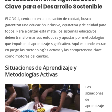
Clave para el Desarrollo Sostenible
El ODS 4, centrado en la educación de calidad, busca
garantizar una educación inclusiva, equitativa y de calidad para
todos. Para alcanzar esta meta, los sistemas educativos
deben transformar sus enfoques y apostar por metodologías
que impulsen el aprendizaje significativo. Aquí es donde entran
en juego las metodologías activas y las competencias clave
como motores del cambio.
Situaciones de Aprendizaje y
Metodologías Activas
Las
situaciones
de
aprendizaje
son