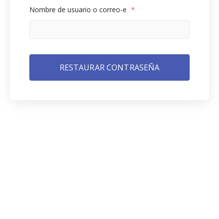
Nombre de usuario o correo-e
*