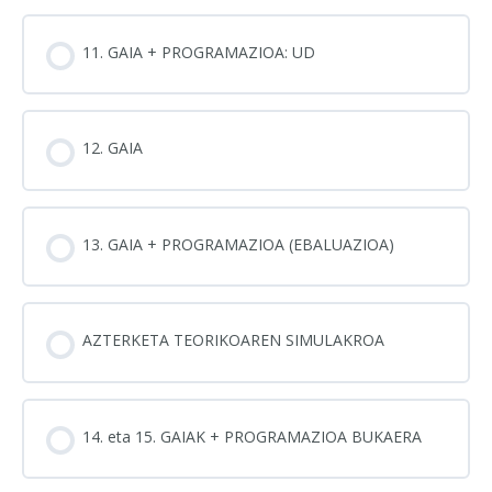
11. GAIA + PROGRAMAZIOA: UD
12. GAIA
13. GAIA + PROGRAMAZIOA (EBALUAZIOA)
AZTERKETA TEORIKOAREN SIMULAKROA
14. eta 15. GAIAK + PROGRAMAZIOA BUKAERA