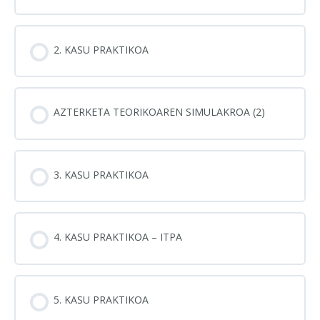
2. KASU PRAKTIKOA
AZTERKETA TEORIKOAREN SIMULAKROA (2)
3. KASU PRAKTIKOA
4. KASU PRAKTIKOA – ITPA
5. KASU PRAKTIKOA