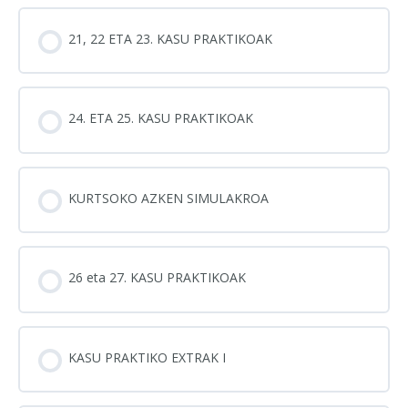
21, 22 ETA 23. KASU PRAKTIKOAK
24. ETA 25. KASU PRAKTIKOAK
KURTSOKO AZKEN SIMULAKROA
26 eta 27. KASU PRAKTIKOAK
KASU PRAKTIKO EXTRAK I