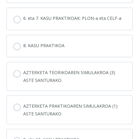
6. eta 7. KASU PRAKTIKOAK: PLON-a eta CELF-a
8. KASU PRAKTIKOA
AZTERKETA TEORIKOAREN SIMULAKROA (3)
ASTE SANTURAKO
AZTERKETA PRAKTIKOAREN SIMULAKROA (1)
ASTE SANTURAKO