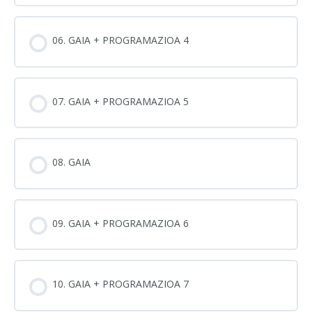
06. GAIA + PROGRAMAZIOA 4
07. GAIA + PROGRAMAZIOA 5
08. GAIA
09. GAIA + PROGRAMAZIOA 6
10. GAIA + PROGRAMAZIOA 7