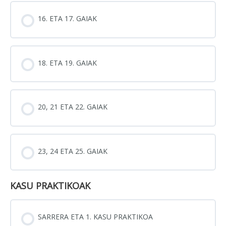
16. ETA 17. GAIAK
18. ETA 19. GAIAK
20, 21 ETA 22. GAIAK
23, 24 ETA 25. GAIAK
KASU PRAKTIKOAK
SARRERA ETA 1. KASU PRAKTIKOA